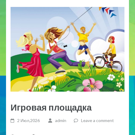
Игровая площадка
2 Июл,2026
admin
Leave a comment