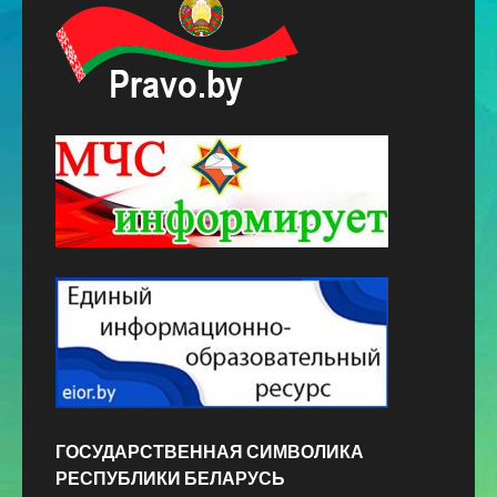
ГОСУДАРСТВЕННАЯ СИМВОЛИКА
РЕСПУБЛИКИ БЕЛАРУСЬ