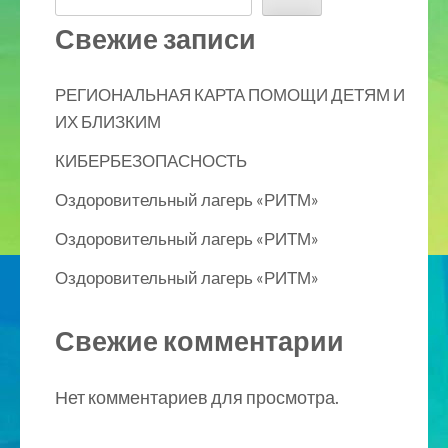
Свежие записи
РЕГИОНАЛЬНАЯ КАРТА ПОМОЩИ ДЕТЯМ И
ИХ БЛИЗКИМ
КИБЕРБЕЗОПАСНОСТЬ
Оздоровительный лагерь «РИТМ»
Оздоровительный лагерь «РИТМ»
Оздоровительный лагерь «РИТМ»
Свежие комментарии
Нет комментариев для просмотра.