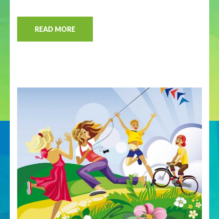
READ MORE