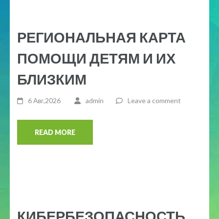
РЕГИОНАЛЬНАЯ КАРТА
ПОМОЩИ ДЕТЯМ И ИХ
БЛИЗКИМ
6 Авг,2026
admin
Leave a comment
READ MORE
КИБЕРБЕЗОПАСНОСТЬ