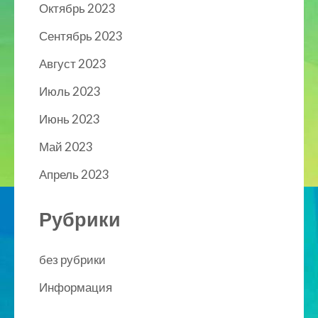
Октябрь 2023
Сентябрь 2023
Август 2023
Июль 2023
Июнь 2023
Май 2023
Апрель 2023
Рубрики
без рубрики
Информация