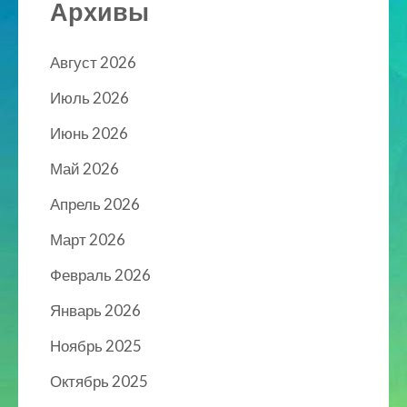
Архивы
Август 2026
Июль 2026
Июнь 2026
Май 2026
Апрель 2026
Март 2026
Февраль 2026
Январь 2026
Ноябрь 2025
Октябрь 2025