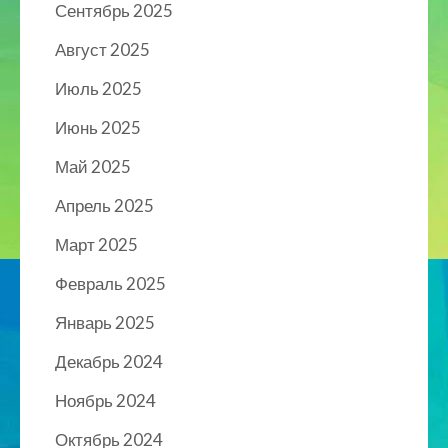
Сентябрь 2025
Август 2025
Июль 2025
Июнь 2025
Май 2025
Апрель 2025
Март 2025
Февраль 2025
Январь 2025
Декабрь 2024
Ноябрь 2024
Октябрь 2024