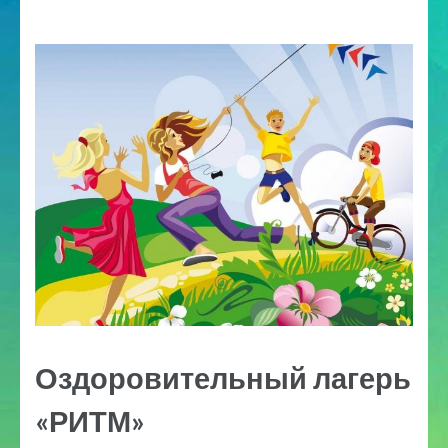
Оздоровительный лагерь
«РИТМ»