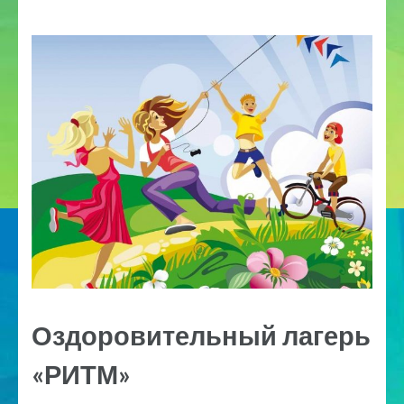
Оздоровительный лагерь
«РИТМ»