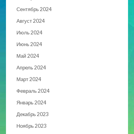
Сентябрь 2024
Август 2024
Июль 2024
Июнь 2024
Май 2024
Апрель 2024
Март 2024
Февраль 2024
Январь 2024
Декабрь 2023
Ноябрь 2023