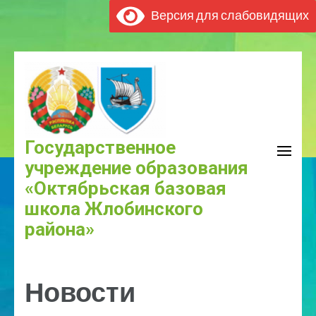
Версия для слабовидящих
Государственное
учреждение образования
«Октябрьская базовая
школа Жлобинского
района»
Новости