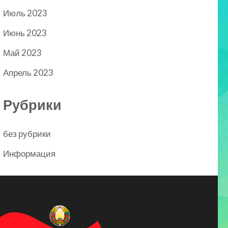
Июль 2023
Июнь 2023
Май 2023
Апрель 2023
Рубрики
без рубрики
Информация