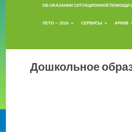
ОБ ОКАЗАНИИ СИТУАЦИОННОЙ ПОМОЩИ
ЛЕТО — 2026
СЕРВИСЫ
АРХИВ
Дошкольное обра