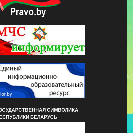
ОСУДАРСТВЕННАЯ СИМВОЛИКА
ЕСПУБЛИКИ БЕЛАРУСЬ