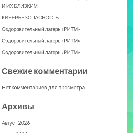
И ИХ БЛИЗКИМ
КИБЕРБЕЗОПАСНОСТЬ
Оздоровительный лагерь «РИТМ»
Оздоровительный лагерь «РИТМ»
Оздоровительный лагерь «РИТМ»
Свежие комментарии
Нет комментариев для просмотра.
Архивы
Август 2026