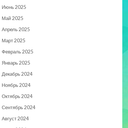
Июнь 2025
Май 2025
Апрель 2025
Март 2025
Февраль 2025
Январь 2025
Декабрь 2024
Ноябрь 2024
Октябрь 2024
Сентябрь 2024
Август 2024