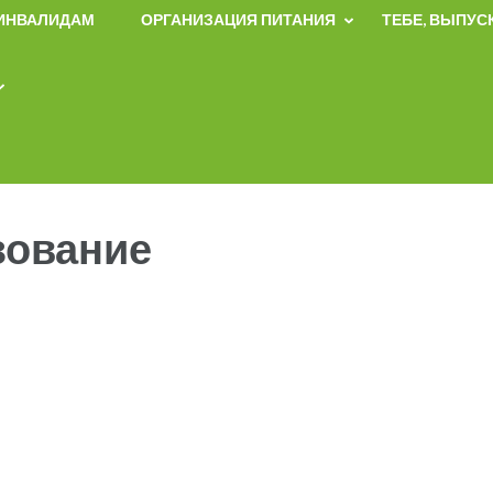
 ИНВАЛИДАМ
ОРГАНИЗАЦИЯ ПИТАНИЯ
ТЕБЕ, ВЫПУС
зование