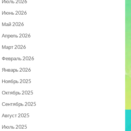
Июль 2026
Июнь 2026
Май 2026
Апрель 2026
Март 2026
Февраль 2026
Январь 2026
Ноябрь 2025
Октябрь 2025
Сентябрь 2025
Август 2025
Июль 2025