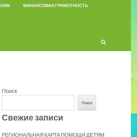
КНИК
ФИНАНСОВАЯ ГРАМОТНОСТЬ
Поиск
Поиск
Свежие записи
РЕГИОНАЛЬНАЯ КАРТА ПОМОЩИ ДЕТЯМ