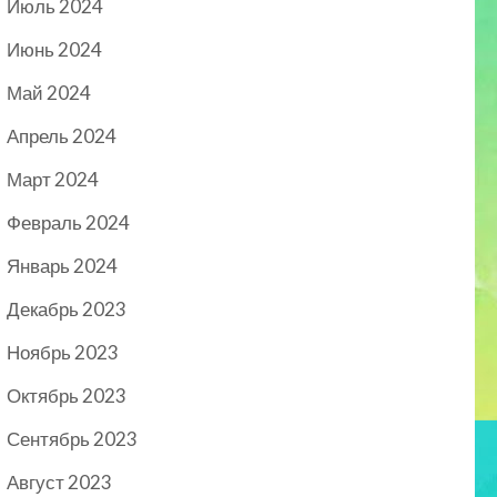
Июль 2024
Июнь 2024
Май 2024
Апрель 2024
Март 2024
Февраль 2024
Январь 2024
Декабрь 2023
Ноябрь 2023
Октябрь 2023
Сентябрь 2023
Август 2023