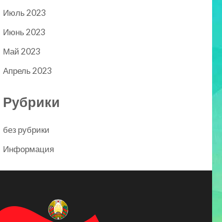
Июль 2023
Июнь 2023
Май 2023
Апрель 2023
Рубрики
без рубрики
Информация