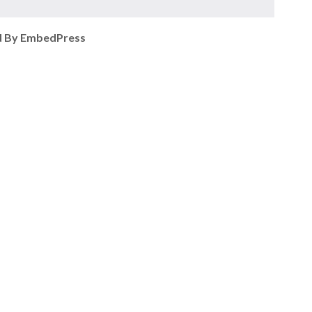
 By EmbedPress