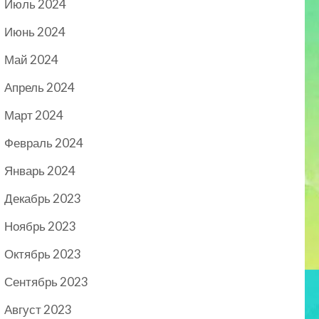
Июль 2024
Июнь 2024
Май 2024
Апрель 2024
Март 2024
Февраль 2024
Январь 2024
Декабрь 2023
Ноябрь 2023
Октябрь 2023
Сентябрь 2023
Август 2023