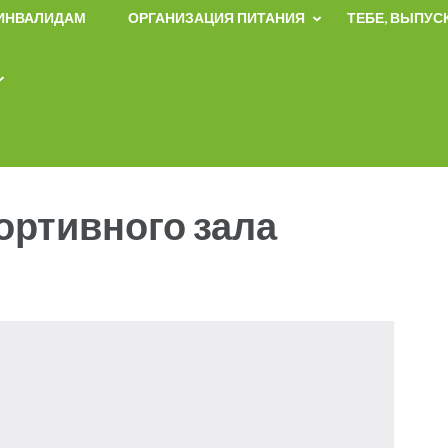
 ИНВАЛИДАМ
ОРГАНИЗАЦИЯ ПИТАНИЯ
ТЕБЕ, ВЫПУС
ортивного зала