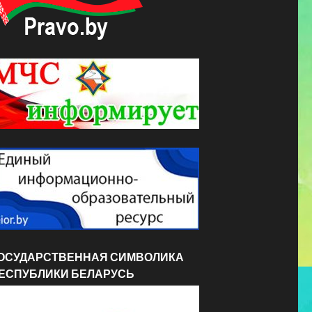
ОСУДАРСТВЕННАЯ СИМВОЛИКА
ЕСПУБЛИКИ БЕЛАРУСЬ