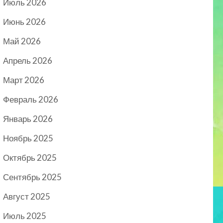
Июль 2026
Июнь 2026
Май 2026
Апрель 2026
Март 2026
Февраль 2026
Январь 2026
Ноябрь 2025
Октябрь 2025
Сентябрь 2025
Август 2025
Июль 2025