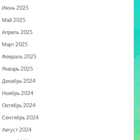
Июнь 2025
Май 2025
Апрель 2025
Март 2025
Февраль 2025
Январь 2025
Декабрь 2024
Ноябрь 2024
Октябрь 2024
Сентябрь 2024
Август 2024