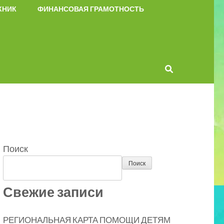
КНИК
ФИНАНСОВАЯ ГРАМОТНОСТЬ
Поиск
Поиск
Свежие записи
РЕГИОНАЛЬНАЯ КАРТА ПОМОЩИ ДЕТЯМ