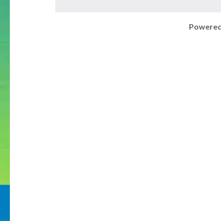
Powered