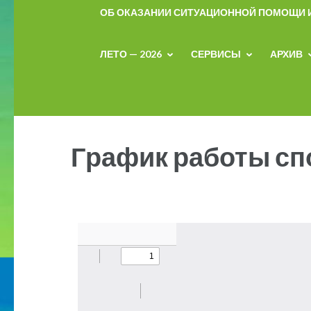
ОБ ОКАЗАНИИ СИТУАЦИОННОЙ ПОМОЩИ
ЛЕТО — 2026
СЕРВИСЫ
АРХИВ
График работы сп