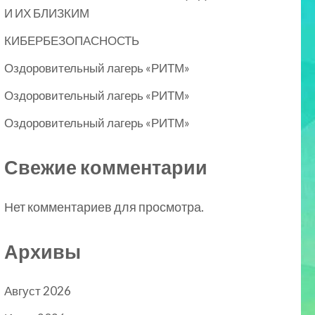
И ИХ БЛИЗКИМ
КИБЕРБЕЗОПАСНОСТЬ
Оздоровительный лагерь «РИТМ»
Оздоровительный лагерь «РИТМ»
Оздоровительный лагерь «РИТМ»
Свежие комментарии
Нет комментариев для просмотра.
Архивы
Август 2026