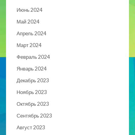
Июнь 2024
Май 2024
Апрель 2024
Март 2024
Февраль 2024
Январь 2024
Декабрь 2023
Ноябрь 2023
Октябрь 2023
Сентябрь 2023
Август 2023