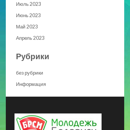
Июль 2023
Июнь 2023
Май 2023
Апрель 2023
Рубрики
без рубрики
Информация