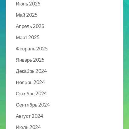
Июнь 2025
Май 2025
Апрель 2025
Март 2025
Февраль 2025
Январь 2025
Декабрь 2024
Ноябрь 2024
Октябрь 2024
Сентябрь 2024
Август 2024
Июль 2024