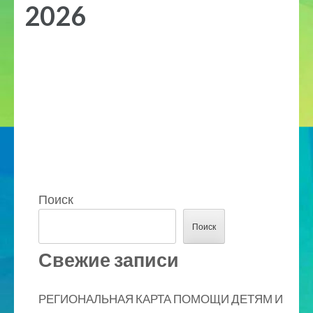
2026
Поиск
Поиск
Свежие записи
РЕГИОНАЛЬНАЯ КАРТА ПОМОЩИ ДЕТЯМ И