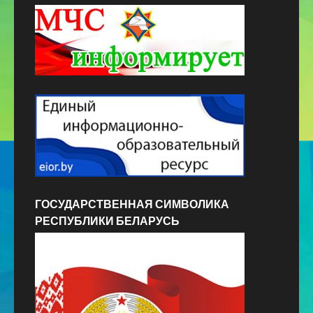
ГОСУДАРСТВЕННАЯ СИМВОЛИКА
РЕСПУБЛИКИ БЕЛАРУСЬ