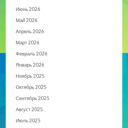
Июнь 2026
Май 2026
Апрель 2026
Март 2026
Февраль 2026
Январь 2026
Ноябрь 2025
Октябрь 2025
Сентябрь 2025
Август 2025
Июль 2025