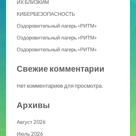
ИХ БЛИЗКИМ
КИБЕРБЕЗОПАСНОСТЬ
Оздоровительный лагерь «РИТМ»
Оздоровительный лагерь «РИТМ»
Оздоровительный лагерь «РИТМ»
Свежие комментарии
Нет комментариев для просмотра.
Архивы
Август 2026
Июль 2026