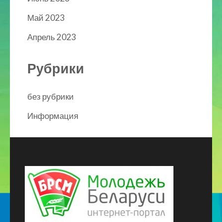
Май 2023
Апрель 2023
Рубрики
без рубрики
Информация