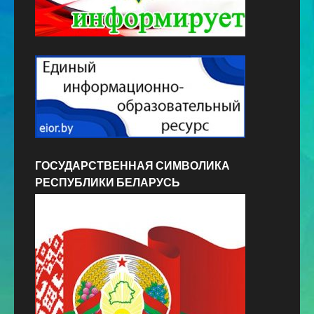
ГОСУДАРСТВЕННАЯ СИМВОЛИКА
РЕСПУБЛИКИ БЕЛАРУСЬ