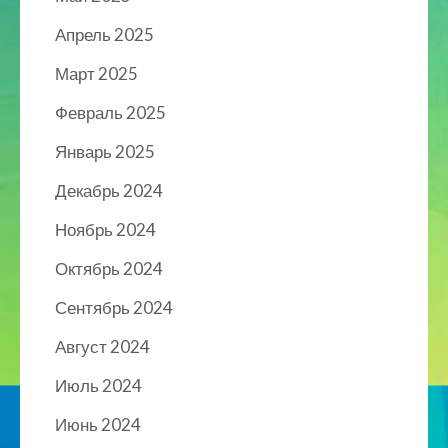
Апрель 2025
Март 2025
Февраль 2025
Январь 2025
Декабрь 2024
Ноябрь 2024
Октябрь 2024
Сентябрь 2024
Август 2024
Июль 2024
Июнь 2024