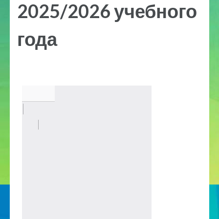
2025/2026 учебного
года