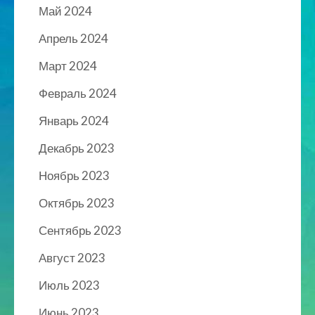
Май 2024
Апрель 2024
Март 2024
Февраль 2024
Январь 2024
Декабрь 2023
Ноябрь 2023
Октябрь 2023
Сентябрь 2023
Август 2023
Июль 2023
Июнь 2023