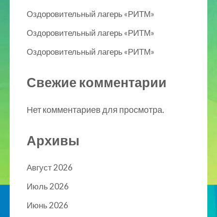
Оздоровительный лагерь «РИТМ»
Оздоровительный лагерь «РИТМ»
Оздоровительный лагерь «РИТМ»
Свежие комментарии
Нет комментариев для просмотра.
Архивы
Август 2026
Июль 2026
Июнь 2026