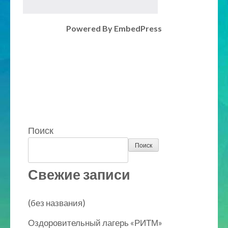
Powered By EmbedPress
Поиск
Поиск
Свежие записи
(без названия)
Оздоровительный лагерь «РИТМ»