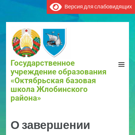
Версия для слабовидящих
Государственное
учреждение образования
«Октябрьская базовая
школа Жлобинского
района»
О завершении