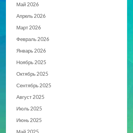
Май 2026
Апрель 2026
Март 2026
Февраль 2026
Январь 2026
Ноябрь 2025
Октябрь 2025
Сентябрь 2025
Август 2025
Июль 2025
Июнь 2025
Май 2025