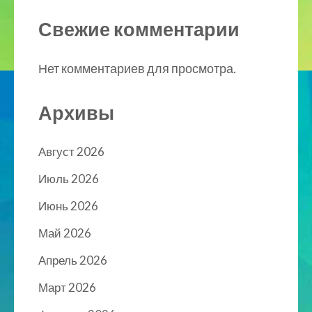
Свежие комментарии
Нет комментариев для просмотра.
Архивы
Август 2026
Июль 2026
Июнь 2026
Май 2026
Апрель 2026
Март 2026