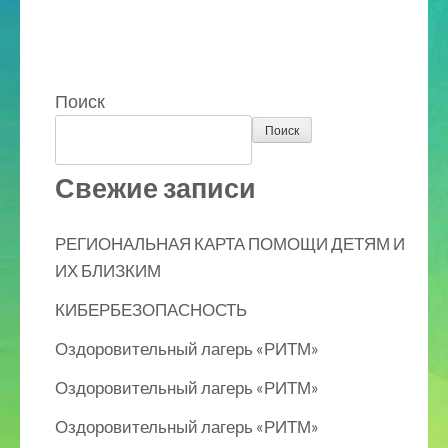
Поиск
Поиск
Свежие записи
РЕГИОНАЛЬНАЯ КАРТА ПОМОЩИ ДЕТЯМ И
ИХ БЛИЗКИМ
КИБЕРБЕЗОПАСНОСТЬ
Оздоровительный лагерь «РИТМ»
Оздоровительный лагерь «РИТМ»
Оздоровительный лагерь «РИТМ»