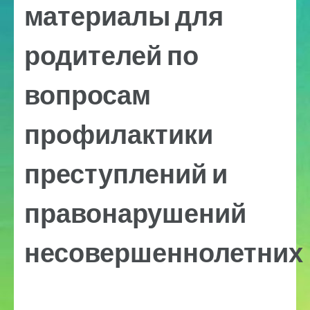
материалы для
родителей по
вопросам
профилактики
преступлений и
правонарушений
несовершеннолетних