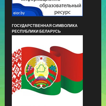
ГОСУДАРСТВЕННАЯ СИМВОЛИКА
РЕСПУБЛИКИ БЕЛАРУСЬ