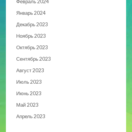
Февраль 2024
Январь 2024
Декабрь 2023
Ноябрь 2023
Октябрь 2023
Сентябрь 2023
Август 2023
Июль 2023
Июнь 2023
Май 2023
Апрель 2023