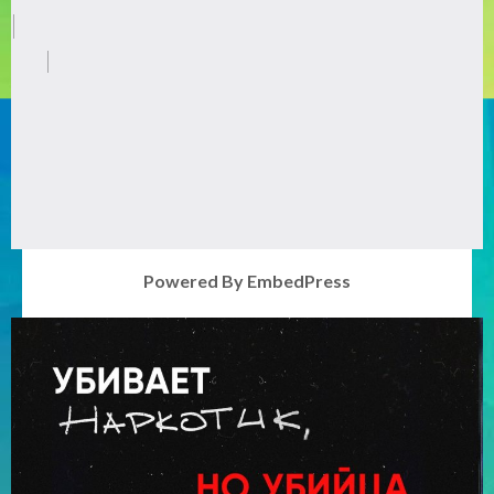
Powered By EmbedPress