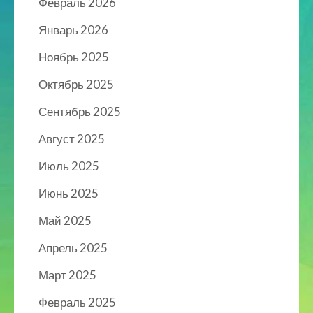
Февраль 2026
Январь 2026
Ноябрь 2025
Октябрь 2025
Сентябрь 2025
Август 2025
Июль 2025
Июнь 2025
Май 2025
Апрель 2025
Март 2025
Февраль 2025