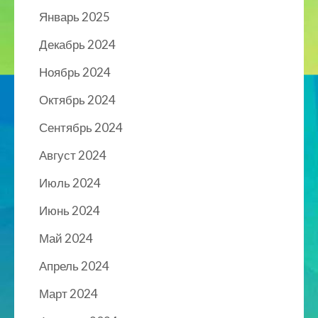
Январь 2025
Декабрь 2024
Ноябрь 2024
Октябрь 2024
Сентябрь 2024
Август 2024
Июль 2024
Июнь 2024
Май 2024
Апрель 2024
Март 2024