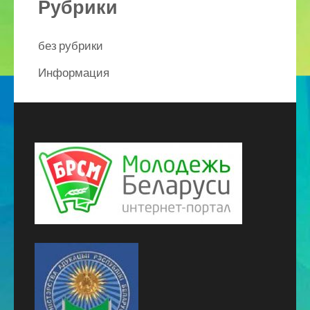
Рубрики
без рубрики
Информация