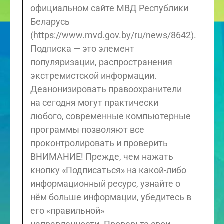
официальном сайте МВД Республики
Беларусь
(https://www.mvd.gov.by/ru/news/8642).
Подписка — это элемент
популяризации, распространения
экстремистской информации.
Деанонизировать правоохранители
на сегодня могут практически
любого, современные компьютерные
программы позволяют все
проконтролировать и проверить
ВНИМАНИЕ! Прежде, чем нажать
кнопку «Подписаться» на какой-либо
информационный ресурс, узнайте о
нём больше информации, убедитесь в
его «правильной»