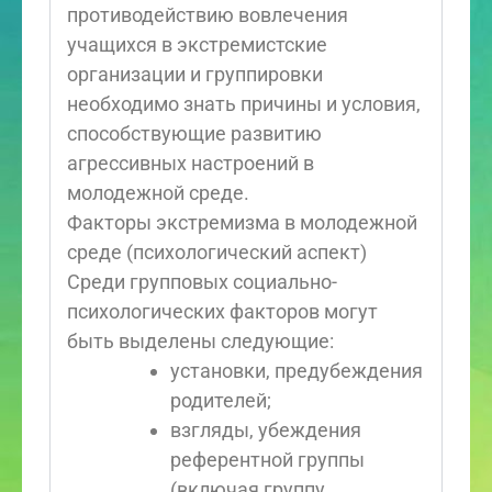
противодействию вовлечения
учащихся в экстремистские
организации и группировки
необходимо знать причины и условия,
способствующие развитию
агрессивных настроений в
молодежной среде.
Факторы экстремизма в молодежной
среде (психологический аспект)
Среди групповых социально-
психологических факторов могут
быть выделены следующие:
установки, предубеждения
родителей;
взгляды, убеждения
референтной группы
(включая группу