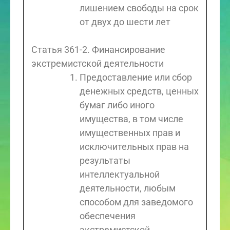
лишением свободы на срок
от двух до шести лет
Статья 361-2. Финансирование
экстремистской деятельности
Предоставление или сбор
денежных средств, ценных
бумаг либо иного
имущества, в том числе
имущественных прав и
исключительных прав на
результаты
интеллектуальной
деятельности, любым
способом для заведомого
обеспечения
экстремистской