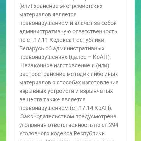
(или) хранение экстремистских
материалов является
правонарушением и влечет за собой
административную ответственность
по ст.17.11 Кодекса Республики
Беларусь об административных
правонарушениях (далее – КоАП).
Незаконное изготовление и (или)
распространение методик либо иных
материалов о способах изготовления
взрывных устройств и взрывчатых
веществ также является
правонарушением (ст.17.14 КоАП).
Законодательством предусмотрена
уголовная ответственность по ст.294
Уголовного кодекса Республики