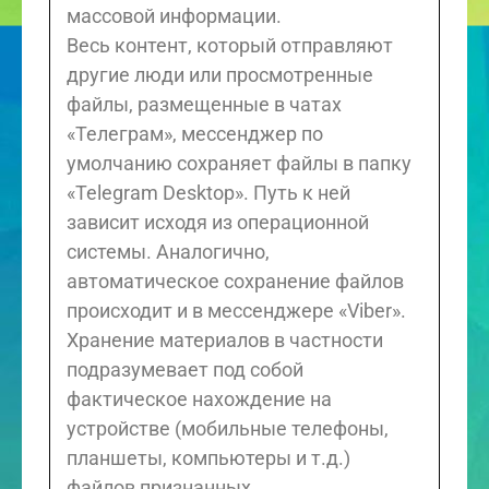
массовой информации.
Весь контент, который отправляют
другие люди или просмотренные
файлы, размещенные в чатах
«Телеграм», мессенджер по
умолчанию сохраняет файлы в папку
«Telegram Desktop». Путь к ней
зависит исходя из операционной
системы. Аналогично,
автоматическое сохранение файлов
происходит и в мессенджере «Viber».
Хранение материалов в частности
подразумевает под собой
фактическое нахождение на
устройстве (мобильные телефоны,
планшеты, компьютеры и т.д.)
файлов признанных