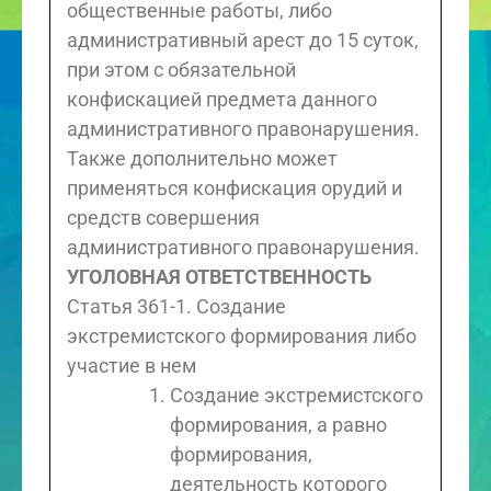
общественные работы, либо
административный арест до 15 суток,
при этом с обязательной
конфискацией предмета данного
административного правонарушения.
Также дополнительно может
применяться конфискация орудий и
средств совершения
административного правонарушения.
УГОЛОВНАЯ ОТВЕТСТВЕННОСТЬ
Статья 361-1. Создание
экстремистского формирования либо
участие в нем
Создание экстремистского
формирования, а равно
формирования,
деятельность которого