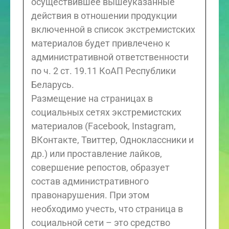
осуществившее вышеуказанные
действия в отношении продукции
включенной в список экстремистских
материалов будет привлечено к
административной ответственности
по ч. 2 ст. 19.11 КоАП Республики
Беларусь.
Размещение на страницах в
социальных сетях экстремистских
материалов (Facebook, Instagram,
ВКонтакте, Твиттер, Одноклассники и
др.) или проставление лайков,
совершение репостов, образует
состав административного
правонарушения. При этом
необходимо учесть, что страница в
социальной сети – это средство