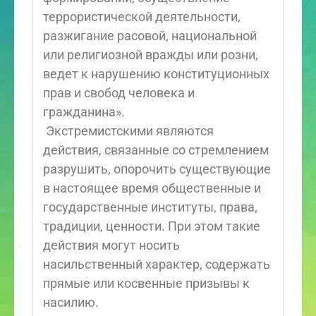
террористической деятельности,
разжигание расовой, национальной
или религиозной вражды или розни,
ведет к нарушению конституционных
прав и свобод человека и
гражданина».
Экстремистскими являются
действия, связанные со стремлением
разрушить, опорочить существующие
в настоящее время общественные и
государственные институты, права,
традиции, ценности. При этом такие
действия могут носить
насильственный характер, содержать
прямые или косвенные призывы к
насилию.