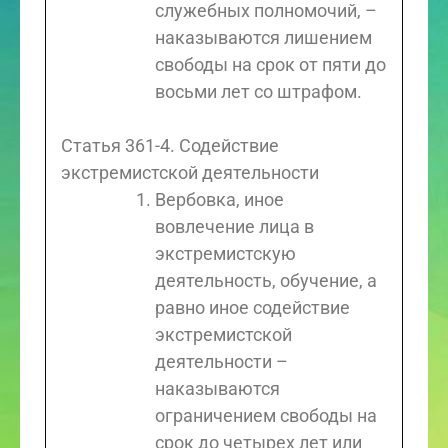
служебных полномочий, –
наказываются лишением
свободы на срок от пяти до
восьми лет со штрафом.
Статья 361-4. Содействие
экстремистской деятельности
Вербовка, иное
вовлечение лица в
экстремистскую
деятельность, обучение, а
равно иное содействие
экстремистской
деятельности –
наказываются
ограничением свободы на
срок до четырех лет или