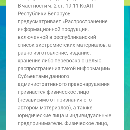
В частности ч. 2 ст. 19.11 КоАП
Республики Беларусь
предусматривает «Распространение
информационной продукции,
включенной в республиканский
список экстремистских материалов, а
равно изготовление, издание,
хранение либо перевозка с целью
распространения такой информации».
Субъектами данного
административного правонарушения
признается физическое лицо
(независимо от признания его
автором материалов), а также
юридические лица и индивидуальные
предприниматели. Физическое лицо,