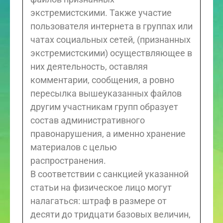
экстремистскими. Также участие
пользователя интернета в группах или
чатах социальных сетей, (признанных
экстремистскими) осуществляющее в
них деятельность, оставляя
комментарии, сообщения, а ровно
пересылка вышеуказанных файлов
другим участникам групп образует
состав административного
правонарушения, а именно хранение
материалов с целью
распространения.
В соответствии с санкцией указанной
статьи на физическое лицо могут
налагаться: штраф в размере от
десяти до тридцати базовых величин,