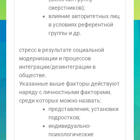
сверстников);
влияние авторитетных лиц
в условиях референтной
группы и др.
стресс в результате социальной
модернизации и процессов
интеграции/дезинтеграции в
обществе.
Указанные выше факторы действуют
наряду с личностными факторами,
среди которых можно назвать:
представления, установки
подростков;
индивидуально-
психологические