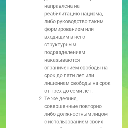
направлена на
реабилитацию нацизма,
либо руководство таким
формированием или
входящим в него
структурным
подразделением –
наказываются
ограничением свободы на
срок до пяти лет или
лишением свободы на срок
от трех до семи лет.
Те же деяния,
совершенные повторно
либо должностным лицом
с использованием своих