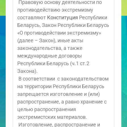
Правовую основу деятельности по
противодействию экстремизму
составляют
Конституция
Республики
Беларусь, Закон Республики Беларусь
«О противодействии экстремизму»
(далее – Закон), иные акты
законодательства, а также
международные договоры
Республики Беларусь (ч.1 ст.2
Закона).
В соответствии с законодательством
на территории Республики Беларусь
запрещается изготовление и (или)
распространение, а равно хранение с
целью распространения
экстремистских материалов.
Изготовление, распространение и