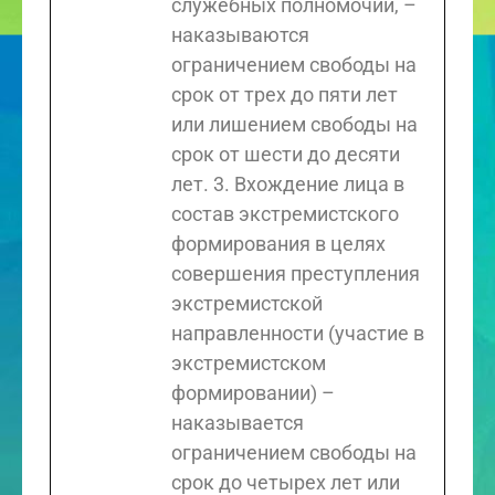
служебных полномочий, –
наказываются
ограничением свободы на
срок от трех до пяти лет
или лишением свободы на
срок от шести до десяти
лет. 3. Вхождение лица в
состав экстремистского
формирования в целях
совершения преступления
экстремистской
направленности (участие в
экстремистском
формировании) –
наказывается
ограничением свободы на
срок до четырех лет или