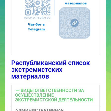
Республиканский список
экстремистских
материалов
ВИДЫ ОТВЕТСТВЕННОСТИ ЗА
ОСУЩЕСТВЛЕНИЕ
ЭКСТРЕМИСТСКОЙ ДЕЯТЕЛЬНОСТИ
АДМИНИСТРАТИВНАЯ