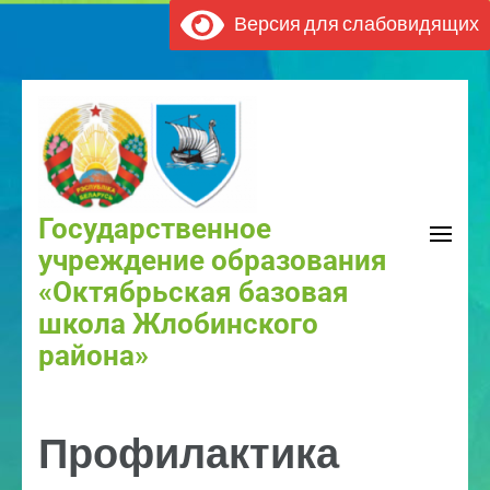
Версия для слабовидящих
Государственное
учреждение образования
«Октябрьская базовая
школа Жлобинского
района»
Профилактика