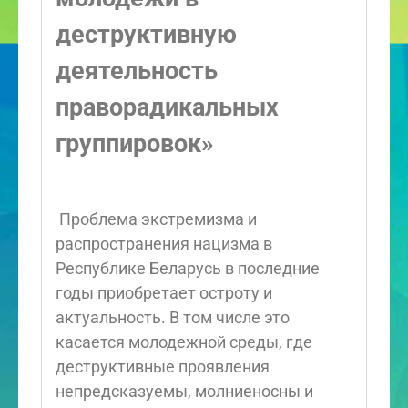
деструктивную
деятельность
праворадикальных
группировок»
Проблема экстремизма и
распространения нацизма в
Республике Беларусь в последние
годы приобретает остроту и
актуальность. В том числе это
касается молодежной среды, где
деструктивные проявления
непредсказуемы, молниеносны и