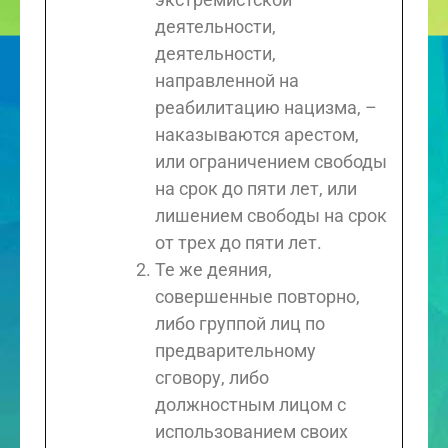
деятельности,
деятельности,
направленной на
реабилитацию нацизма, –
наказываются арестом,
или ограничением свободы
на срок до пяти лет, или
лишением свободы на срок
от трех до пяти лет.
Те же деяния,
совершенные повторно,
либо группой лиц по
предварительному
сговору, либо
должностным лицом с
использованием своих