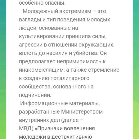
особенно опасны.
Молодежный экстремизм – это
взгляды и тип поведения молодых
людей, основанные на
культивировании принципа силы,
агрессии в отношении окружающих,
вплоть до насилия и убийства. Он
предполагает непримиримость к
инакомыслящим, а также стремление
к созданию тоталитарного
сообщества, основанного на
подчинении.
Информационные материалы,
разработанные Министерством
внутренних дел (далее –
МВД)
«Признаки вовлечения
молодежи в деструктивную