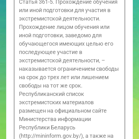
Статья 361-5. Прохождение обучения
или иной подготовки для участия в
экстремистской деятельности.
Прохождение лицом обучения или
иной подготовки, заведомо для
обучающегося имеющих целью его
последующее участие в
экстремистской деятельности, –
наказывается ограничением свободы
на срок до трех лет или лишением
свободы на тот же срок.
Республиканский список
экстремистских материалов
размещен на официальном сайте
Министерства информации
Республики Беларусь
(http://mininform.gov.by/), а также на