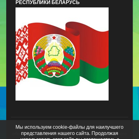
РЕСПУБЛИКИ БЕЛАРУСЬ
Copyright ©2026
Государственное учреждение
Мы используем cookie-файлы для наилучшего
представления нашего сайта. Продолжая
образования «Октябрьская базовая школа Жлобинского