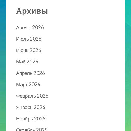
Архивы
Август 2026
Июль 2026
Июнь 2026
Май 2026
Апрель 2026
Март 2026
Февраль 2026
Январь 2026
Ноябрь 2025
Октябрь 2025