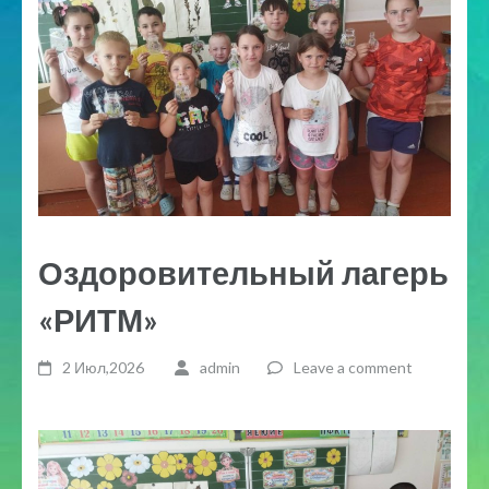
Оздоровительный лагерь
«РИТМ»
2 Июл,2026
admin
Leave a comment