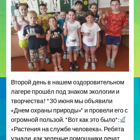
Второй день в нашем оздоровительном
лагере прошёл под знаком экологии и
творчества! *30 июня мы объявили
«Днем охраны природы»* и провели его с
огромной пользой. *Вот как это было*:
«Растения на службе человека». Ребята
узнали, как зеленые помощники лечат,