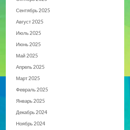
Сентябрь 2025
Август 2025
Июль 2025
Июнь 2025
Май 2025
Апрель 2025
Март 2025
Февраль 2025
Январь 2025
Декабрь 2024
Ноябрь 2024