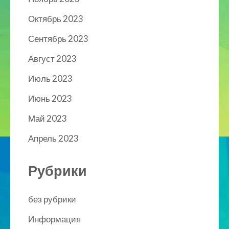
Октябрь 2023
Сентябрь 2023
Август 2023
Июль 2023
Июнь 2023
Май 2023
Апрель 2023
Рубрики
без рубрики
Информация