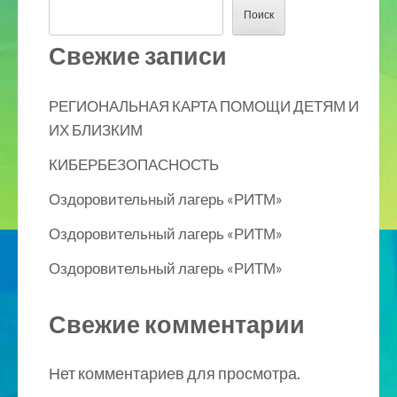
Поиск
Свежие записи
РЕГИОНАЛЬНАЯ КАРТА ПОМОЩИ ДЕТЯМ И
ИХ БЛИЗКИМ
КИБЕРБЕЗОПАСНОСТЬ
Оздоровительный лагерь «РИТМ»
Оздоровительный лагерь «РИТМ»
Оздоровительный лагерь «РИТМ»
Свежие комментарии
Нет комментариев для просмотра.