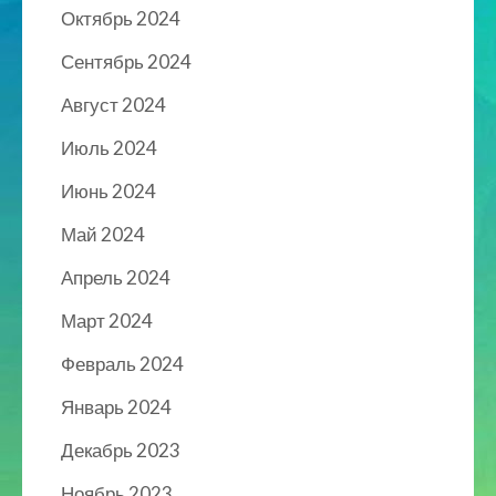
Октябрь 2024
Сентябрь 2024
Август 2024
Июль 2024
Июнь 2024
Май 2024
Апрель 2024
Март 2024
Февраль 2024
Январь 2024
Декабрь 2023
Ноябрь 2023