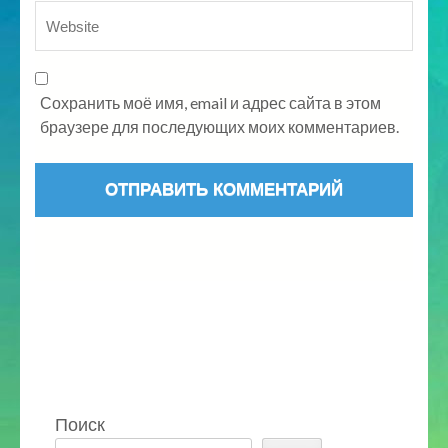
Сохранить моё имя, email и адрес сайта в этом
браузере для последующих моих комментариев.
Поиск