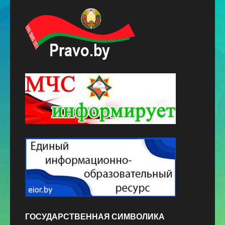
ГОСУДАРСТВЕННАЯ СИМВОЛИКА