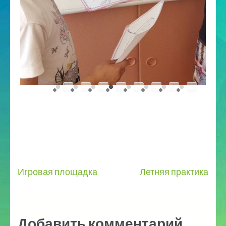
Игровая площадка
Летняя практика
Добавить комментарий