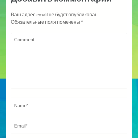
Ваш адрес email не будет опубликован.
Обязательные поля помечены
*